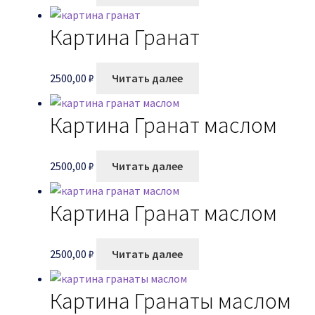
Картина Гранат
2500,00
₽
Читать далее
Картина Гранат маслом
2500,00
₽
Читать далее
Картина Гранат маслом
2500,00
₽
Читать далее
Картина Гранаты маслом