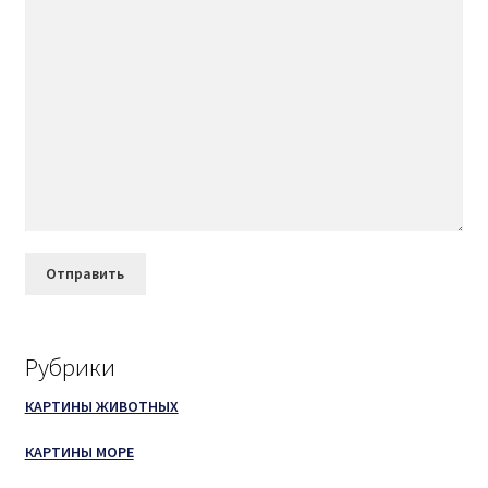
Рубрики
КАРТИНЫ ЖИВОТНЫХ
КАРТИНЫ МОРЕ