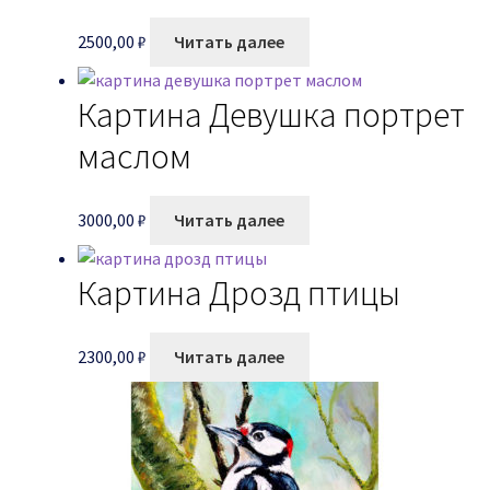
2500,00
₽
Читать далее
Картина Девушка портрет
маслом
3000,00
₽
Читать далее
Картина Дрозд птицы
2300,00
₽
Читать далее