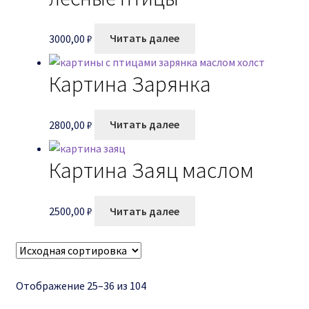
3000,00
₽
Читать далее
Картина Зарянка
2800,00
₽
Читать далее
Картина Заяц маслом
2500,00
₽
Читать далее
Отображение 25–36 из 104