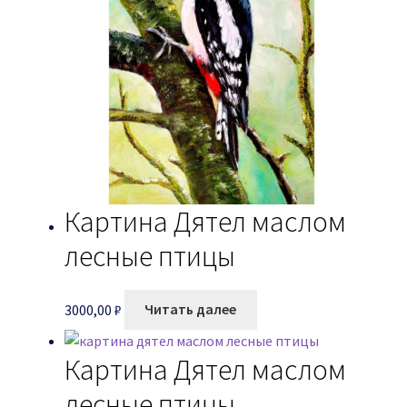
Картина Дятел маслом
лесные птицы
3000,00
₽
Читать далее
Картина Дятел маслом
лесные птицы