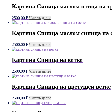
Картина Синица маслом птица на т
2500,00
₽
Читать далее
Картина Синица маслом синица на 
2500,00
₽
Читать далее
Картина Синица на ветке
2500,00
₽
Читать далее
Картина Синица на цветущей ветке
2500,00
₽
Читать далее