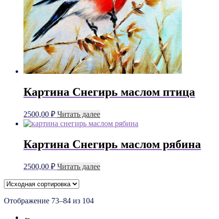
Картина Снегирь маслом птица
2500,00
₽
Читать далее
Картина Снегирь маслом рябина
2500,00
₽
Читать далее
Отображение 73–84 из 104
←