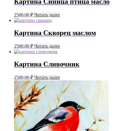
Картина Синица птица масло
2500,00
₽
Читать далее
Картина Скворец маслом
2500,00
₽
Читать далее
Картина Сливочник
2500,00
₽
Читать далее